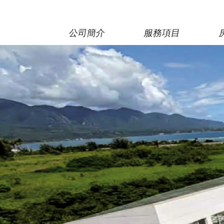
公司簡介
服務項目