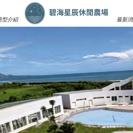
房型介紹
最新