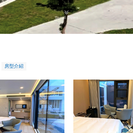
Scroll Down
房型介紹